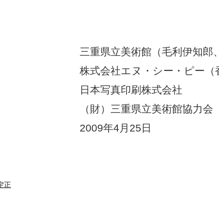
三重県立美術館（毛利伊知郎
株式会社エヌ・シー・ピー（
日本写真印刷株式会社
（財）三重県立美術館協力会
2009年4月25日
定正