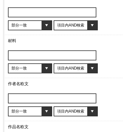
材料
作者名欧文
作品名欧文