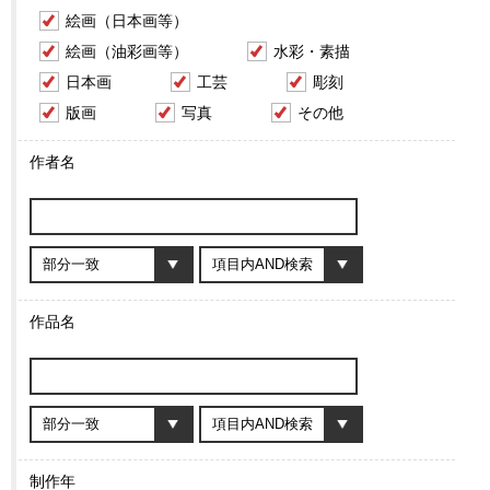
絵画（日本画等）
絵画（油彩画等）
水彩・素描
日本画
工芸
彫刻
版画
写真
その他
作者名
作品名
制作年