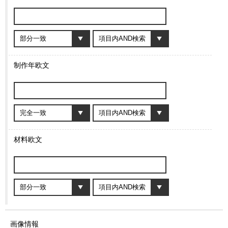
制作年欧文
材料欧文
画像情報