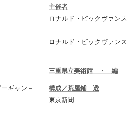
主催者
ロナルド・ピックヴァンス
ロナルド・ピックヴァンス
三重県立美術館 ・ 編
ゴーギャン－
構成／荒屋鋪 透
東京新聞