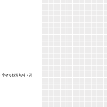
引率者も観覧無料（要