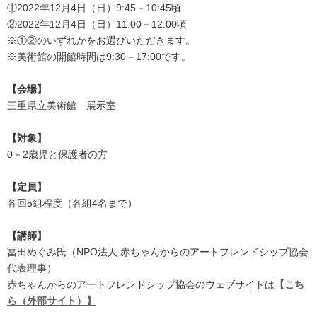
①2022年12月4日（日）9:45－10:45頃
②2022年12月4日（日）11:00－12:00頃
※①②のいずれかをお選びいただきます。
※美術館の開館時間は9:30－17:00です。
【会場】
三重県立美術館 展示室
【対象】
0－2歳児と保護者の方
【定員】
各回5組程度（各組4名まで）
【講師】
冨田めぐみ氏（NPO法人 赤ちゃんからのアートフレンドシップ協会
代表理事）
赤ちゃんからのアートフレンドシップ協会のウェブサイトは
【こち
ら（外部サイト）】