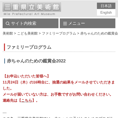
日本語
English
サイト内検索
メニュー
美術館
> こども美術館 > ファミリープログラム > 赤ちゃんのための鑑賞会2
ファミリープログラム
赤ちゃんのための鑑賞会2022
【お申込いただいた皆様へ】
11月24日（木）の16時台に、抽選の結果をメールさせていただきま
した。
メールが届いていない方は、お手数ですがお問い合わせください。
連絡先は【
こちら
】。
---