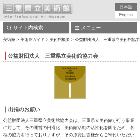
日本語
English
サイト内検索
メニュー
美術館
> 美術館ガイド > 美術館概要 > 公益財団法人 三重県立美術館協
公益財団法人 三重県立美術館協力会
出捐のお願い
公益財団法人三重県立美術館協力会は、三重県立美術館が行う事業
に対して、その運営の円滑化、美術館活動の活性化を図るため、各
種の協力を行っておりますが、その原資は皆様からご寄付いただい