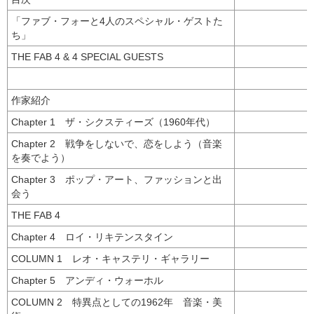
「ファブ・フォーと4人のスペシャル・ゲストた
ち」
THE FAB 4 & 4 SPECIAL GUESTS
作家紹介
Chapter 1 ザ・シクスティーズ（1960年代）
Chapter 2 戦争をしないで、恋をしよう（音楽
を奏でよう）
Chapter 3 ポップ・アート、ファッションと出
会う
THE FAB 4
Chapter 4 ロイ・リキテンスタイン
COLUMN 1 レオ・キャステリ・ギャラリー
Chapter 5 アンディ・ウォーホル
COLUMN 2 特異点としての1962年 音楽・美