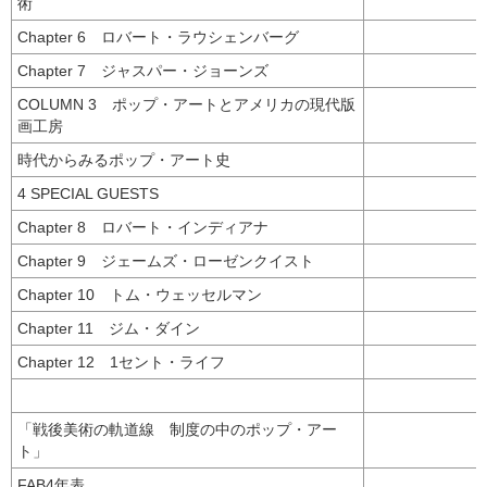
術
Chapter 6 ロバート・ラウシェンバーグ
Chapter 7 ジャスパー・ジョーンズ
COLUMN 3 ポップ・アートとアメリカの現代版
画工房
時代からみるポップ・アート史
4 SPECIAL GUESTS
Chapter 8 ロバート・インディアナ
Chapter 9 ジェームズ・ローゼンクイスト
Chapter 10 トム・ウェッセルマン
Chapter 11 ジム・ダイン
Chapter 12 1セント・ライフ
「戦後美術の軌道線 制度の中のポップ・アー
ト」
FAB4年表