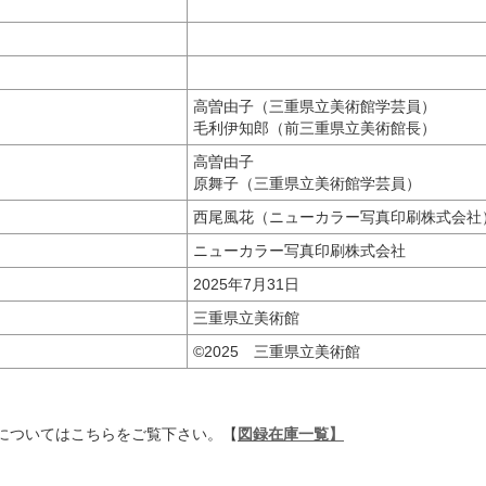
高曽由子（三重県立美術館学芸員）
毛利伊知郎（前三重県立美術館長）
高曽由子
原舞子（三重県立美術館学芸員）
西尾風花（ニューカラー写真印刷株式会社
ニューカラー写真印刷株式会社
2025年7月31日
三重県立美術館
©2025 三重県立美術館
についてはこちらをご覧下さい。【
図録在庫一覧】