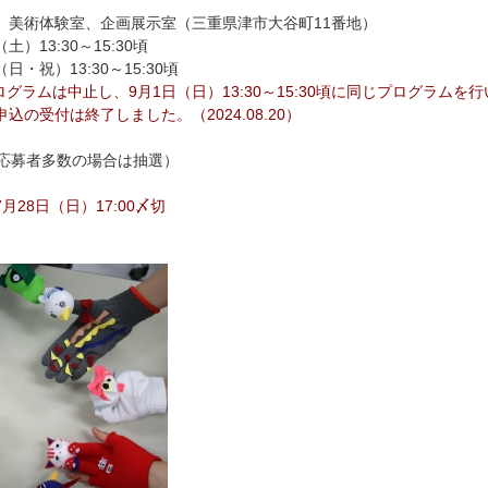
 美術体験室、企画展示室（三重県津市大谷町11番地）
土）13:30～15:30頃
・祝）13:30～15:30頃
ログラムは中止し、9月1日（日）13:30～15:30頃に同じプログラムを
の受付は終了しました。（2024.08.20）
（応募者多数の場合は抽選）
7月28日（日）17:00〆切