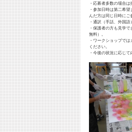
・応募者多数の場合は
・参加日時は第二希望
んだ方は同じ日時にご
・通訳（手話、外国語
・保護者の方も見学で
無料）。
・ワークショップでは
ください。
・今後の状況に応じて