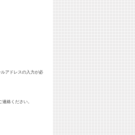
ールアドレスの入力が必
ご連絡ください。