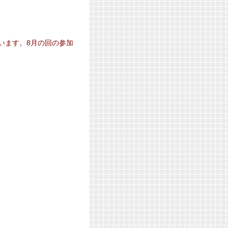
行います。8月の回の参加