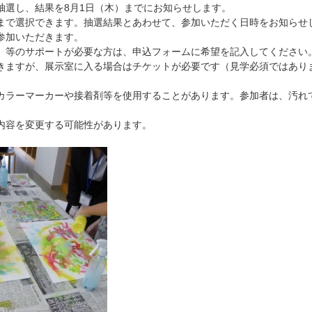
抽選し、結果を8月1日（木）までにお知らせします。
まで選択できます。抽選結果とあわせて、参加いただく日時をお知らせ
参加いただきます。
）等のサポートが必要な方は、申込フォームに希望を記入してください
きますが、展示室に入る場合はチケットが必要です（見学必須ではあり
カラーマーカーや接着剤等を使用することがあります。参加者は、汚れ
内容を変更する可能性があります。