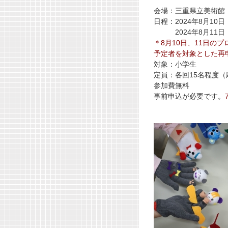
会場：三重県立美術館
日程：2024年8月10日（
2024年8月11日（日
＊8月10日、11日のプ
予定者を対象とした再申込
対象：小学生
定員：各回15名程度
参加費無料
事前申込が必要です。