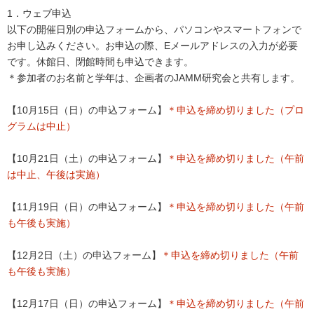
1．ウェブ申込
以下の開催日別の申込フォームから、パソコンやスマートフォンで
お申し込みください。お申込の際、Eメールアドレスの入力が必要
です。休館日、閉館時間も申込できます。
＊参加者のお名前と学年は、企画者のJAMM研究会と共有します。
【10月15日（日）の申込フォーム】
＊申込を締め切りました（プロ
グラムは中止）
【10月21日（土）の申込フォーム】
＊申込を締め切りました（午前
は中止、午後は実施）
【11月19日（日）の申込フォーム】
＊申込を締め切りました（午前
も午後も実施）
【12月2日（土）の申込フォーム】
＊申込を締め切りました（午前
も午後も実施）
【12月17日（日）の申込フォーム】
＊申込を締め切りました（午前