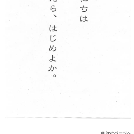
次のページへ