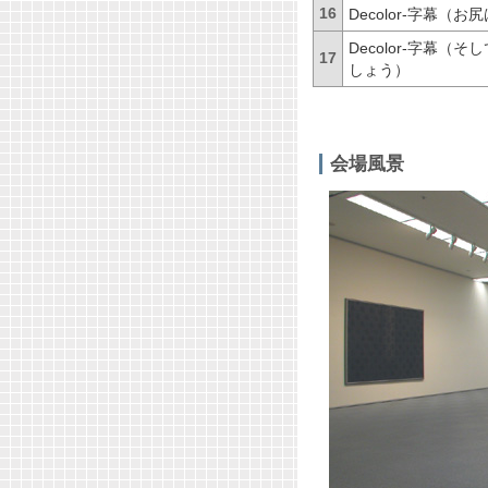
16
Decolor-
字幕（お尻
Decolor-
字幕（そし
17
しょう）
会場風景