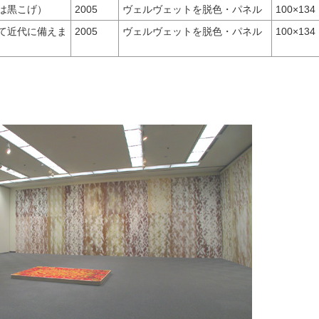
は黒こげ）
2005
ヴェルヴェットを脱色・パネル
100×134
て近代に備えま
2005
ヴェルヴェットを脱色・パネル
100×134