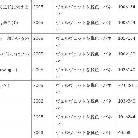
て近代に備えま
2005
ヴェルヴェットを脱色・パネ
100×134
ル
は黒こげ）
2005
ヴェルヴェットを脱色・パネ
100×134
ル
？ 誰かいるの
2005
ヴェルヴェットを脱色・パネ
101×154
ル
のドレスはブル
2005
ヴェルヴェットを脱色・パネ
100×180
ル
snowing…)
2005
ヴェルヴェットを脱色・パネ
102×140
ル
い？）
2005
ヴェルヴェットを脱色・パネ
72.6×91.5
ル
2002
ヴェルヴェットを脱色・パネ
103×340
ル
2005
ヴェルヴェットを脱色・パネ
101×244
ル
2003
ヴェルヴェットを脱色・パネ
46×56