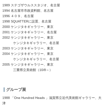
1989 ステゴザウルススタジオ、名古屋
1994 名古屋市市政資料館、名古屋
1996 ４０９、名古屋
1998
SQUATTERに
設置、名古屋
2000 ケンジタキギャラリー、東京
2001 ケンジタキギャラリー、名古屋
2002 ケンジタキギャラリー、東京
ケンジタキギャラリー、名古屋
2003 ケンジタキギャラリー、東京
2004 ケンジタキギャラリー、東京
ケンジタキギャラリー、名古屋
2005 ケンジタキギャラリー、東京
三重県立美術館（10/8～）
グループ展
1988
「One Hundred Heads 」
滋賀県立近代美術館ギャラリー、大
津