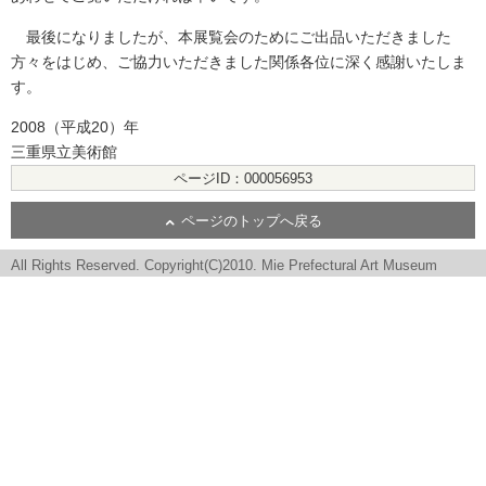
最後になりましたが、本展覧会のためにご出品いただきました
方々をはじめ、ご協力いただきました関係各位に深く感謝いたしま
す。
2008（平成20）年
三重県立美術館
ページID：000056953
ページのトップへ戻る
All Rights Reserved. Copyright(C)2010. Mie Prefectural Art Museum