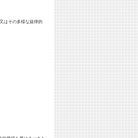
又はその多様な旋律的