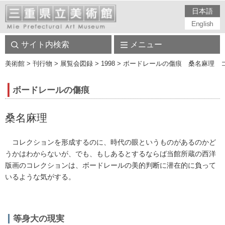
日本語
English
サイト内検索
メニュー
美術館
> 刊行物 > 展覧会図録 > 1998 > ボードレールの傷痕 桑名麻
ボードレールの傷痕
桑名麻理
コレクションを形成するのに、時代の眼というものがあるのかど
うかはわからないが、でも、もしあるとするならば当館所蔵の西洋
版画のコレクションは、ボードレールの美的判断に潜在的に負って
いるような気がする。
等身大の現実