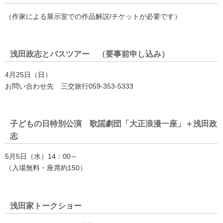
（作家による展示室での作品解説/チケットが必要です）
浅田政志とバスツアー （要事前申し込み）
4月25日（日）
お問い合わせ先 三交旅行059-353-5333
子どもの日特別公演 歌謡劇団「大正浪漫一座」＋浅田政
志
5月5日（水）14：00～
（入場無料・座席約150）
浅田家トークショー