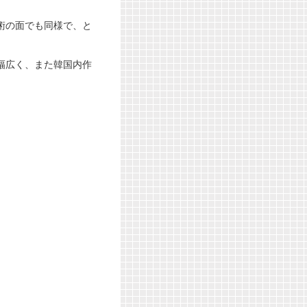
術の面でも同様で、と
幅広く、また韓国内作