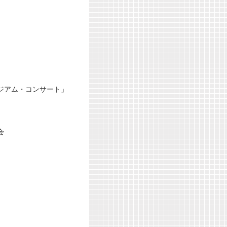
ジアム・コンサート」
会