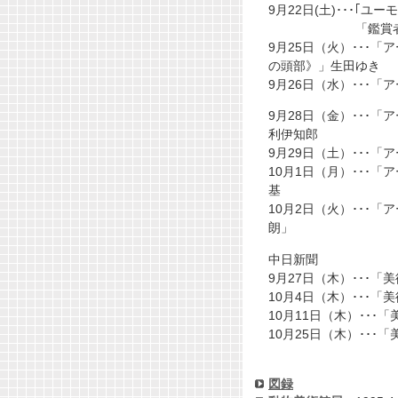
9月22日(土)･･･｢
「鑑賞者に問う
9月25日（火）･･
の頭部》」生田ゆき
9月26日（水）･･･
9月28日（金）･･
利伊知郎
9月29日（土）･･･
10月1日（月）･･
基
10月2日（火）･･
朗」
中日新聞
9月27日（木）･･･
10月4日（木）･･･
10月11日（木）･･
10月25日（木）･･
図録