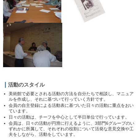
活動のスタイル
美術館で必要とされる活動の方法を自分たちで相談し、マニュア
ルを作成し、それに基づいて行っていく方針です。
会員の自主登録による活動表に基づいた日々の活動に重点をおい
ています。
日々の活動は、チーフを中心として半日単位で行っています。
会員は、日々の活動が円滑に行えるように、
3部門6
グループのい
ずれかに所属して、それぞれの役割について活発な意見交換や工
夫をしながら、活動をしています。