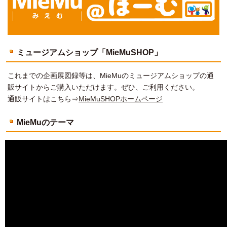
ミュージアムショップ「MieMuSHOP」
これまでの企画展図録等は、MieMuのミュージアムショップの通
販サイトからご購入いただけます。ぜひ、ご利用ください。
通販サイトはこちら⇒
MieMuSHOPホームページ
MieMuのテーマ