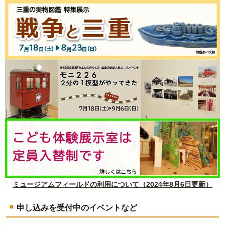
ミュージアムフィールドの利用について（2024年8月6日更新）
申し込みを受付中のイベントなど