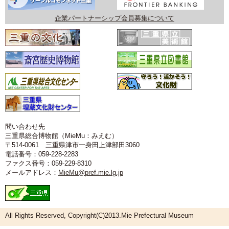
企業パートナーシップ会員募集について
問い合わせ先
三重県総合博物館（MieMu：みえむ）
〒514-0061 三重県津市一身田上津部田3060
電話番号：059-228-2283
ファクス番号：059-229-8310
メールアドレス：
MieMu@pref.mie.lg.jp
All Rights Reserved, Copyright(C)2013.Mie Prefectural Museum