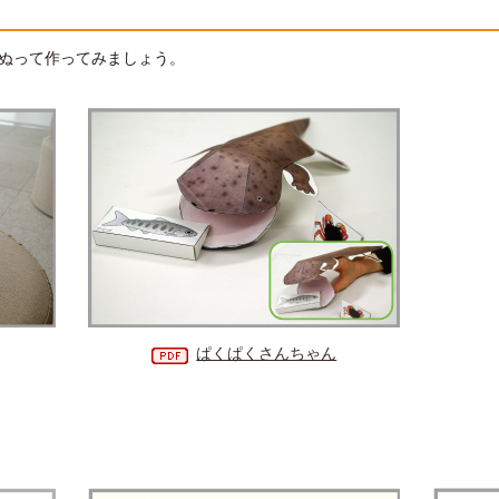
ぬって作ってみましょう。
ぱくぱくさんちゃん