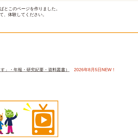
ればとこのページを作りました。
て、体験してください。
んしす」・年報・研究紀要・資料叢書）
2026年8月5日NEW！