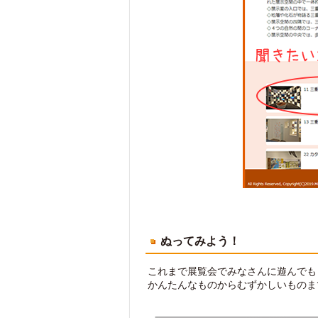
ぬってみよう！
これまで展覧会でみなさんに遊んでも
かんたんなものからむずかしいものま