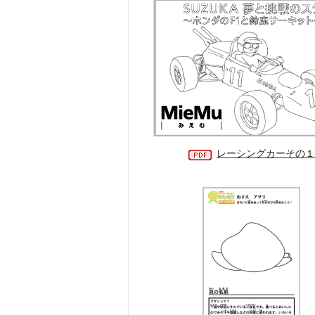
レーシングカーその１