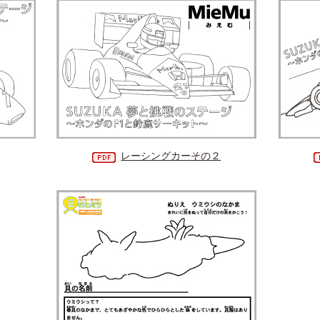
レーシングカーその２