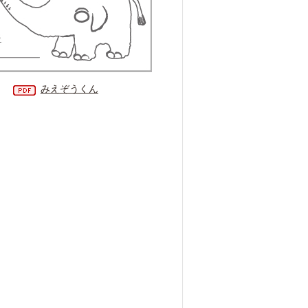
みえぞうくん