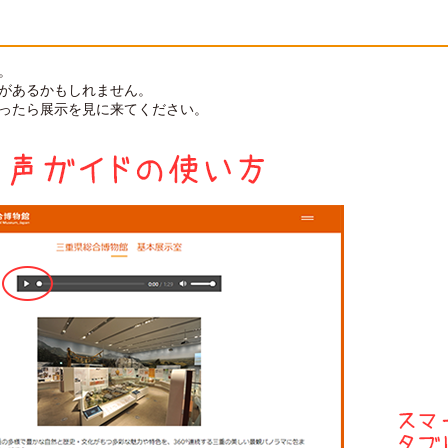
。
があるかもしれません。
ったら展示を見に来てください。