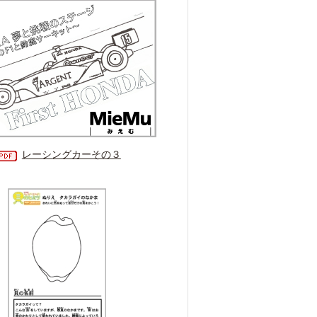
レーシングカーその３