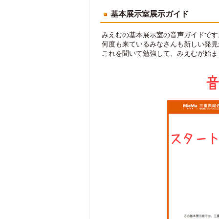
基本展示室展示ガイド
みえむの基本展示室の音声ガイドです
何度も来ているみなさんも新しい発見
これを聞いて勉強して、みえむが始ま