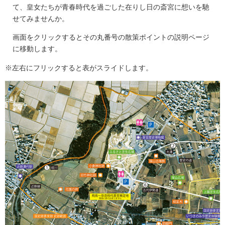
て、皇女たちが青春時代を過ごした在りし日の斎宮に想いを馳
せてみませんか。
画面をクリックするとその丸番号の散策ポイントの説明ページ
に移動します。
※左右にフリックすると表がスライドします。