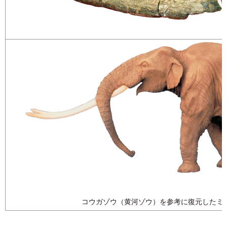
コウガゾウ（黄河ゾウ）を参考に復元したミ