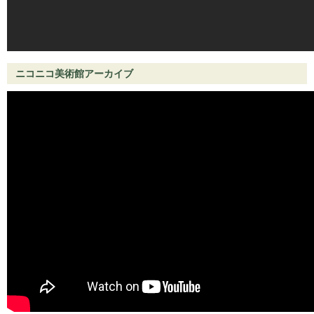
ニコニコ美術館アーカイブ