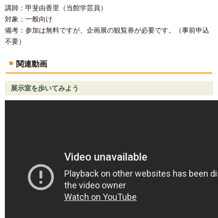
講師：甲斐由香里（当館学芸員）
対象：一般向け
備考：参加は無料ですが、企画展の観覧券が必要です。（事前申込
不要）
関連動画
展示室を歩いてみよう