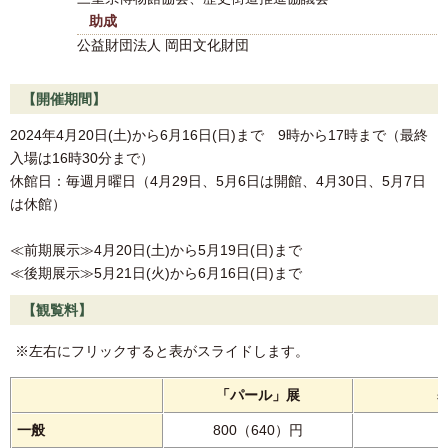
助成
公益財団法人 岡田文化財団
【開催期間】
2024年4月20日(土)から6月16日(日)まで 9時から17時まで（最終
入場は16時30分まで）
休館日：毎週月曜日（4月29日、5月6日は開館、4月30日、5月7日
は休館）
≪前期展示≫4月20日(土)から5月19日(日)まで
≪後期展示≫5月21日(火)から6月16日(日)まで
【観覧料】
※左右にフリックすると表がスライドします。
「パール」展
一般
800（640）円