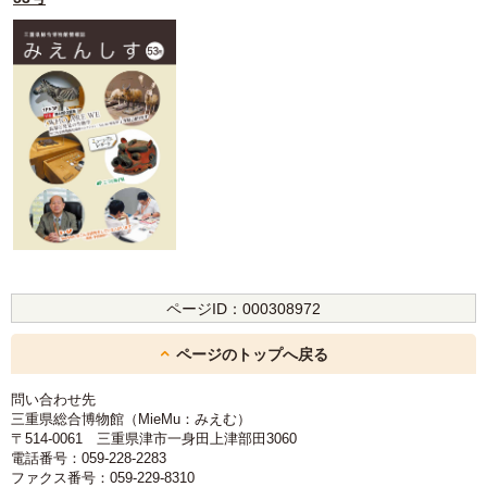
ページID：
000308972
ページのトップへ戻る
問い合わせ先
三重県総合博物館（MieMu：みえむ）
〒514-0061 三重県津市一身田上津部田3060
電話番号：059-228-2283
ファクス番号：059-229-8310