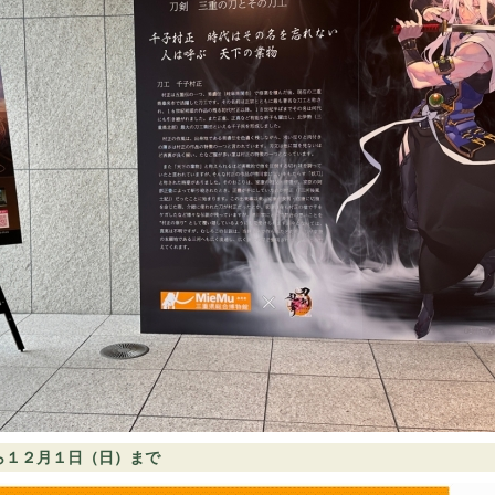
ら１２月１日（日）まで