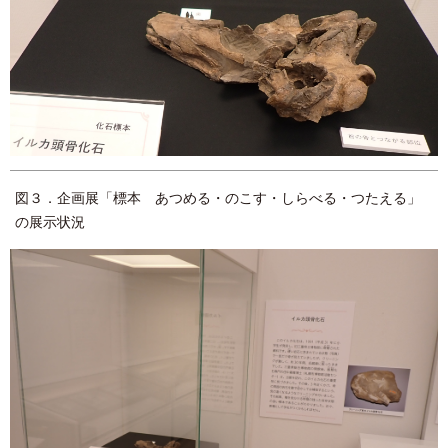
図３．企画展「標本 あつめる・のこす・しらべる・つたえる」
の展示状況