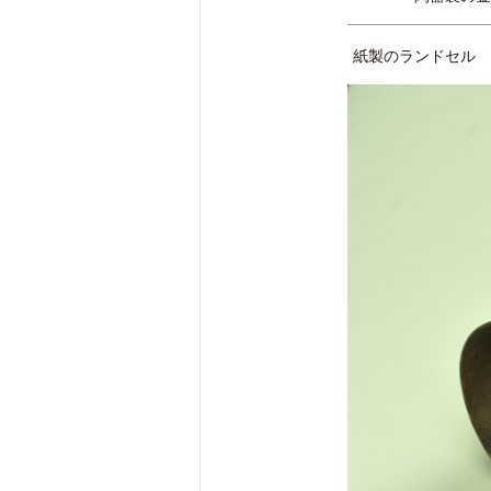
紙製のランドセル