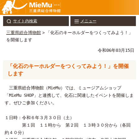
サイト内検索
メニュー
三重県総合博物館
> 「化石のキーホルダーをつくってみよう！」
を開催します
令和06年03月15日
「化石のキーホルダーをつくってみよう！」を開催
します
三重県総合博物館（MieMu）では、ミュージアムショップ
「MieMu SHOP」と連携して、化石に関連したイベントを開催しま
す。ぜひご参加ください。
１日時：令和６年３月３０日（土）
第１回 １１時から 第２回 １３時３０分から（各回
約４０分）