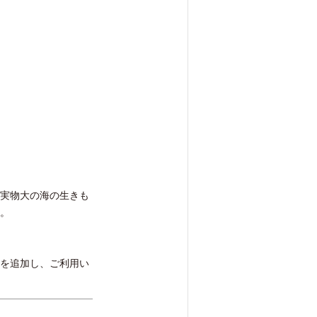
実物大の海の生きも
。
を追加し、ご利用い