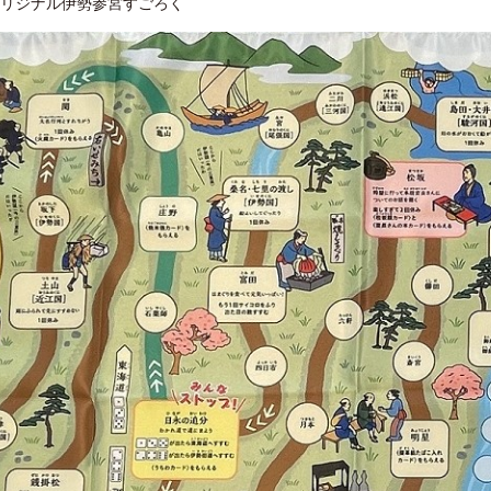
リジナル伊勢参宮すごろく