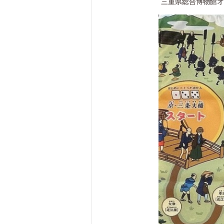
三重県総合博物館オ