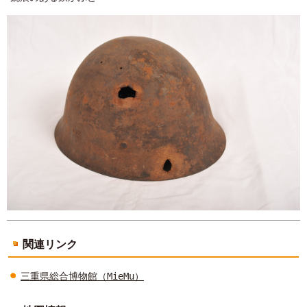
関連リンク
三重県総合博物館（MieMu）