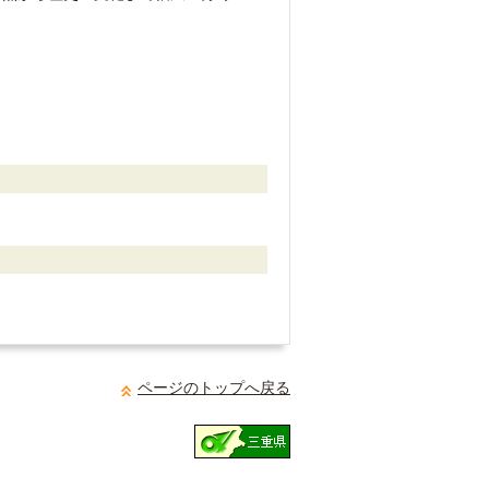
ページのトップへ戻る