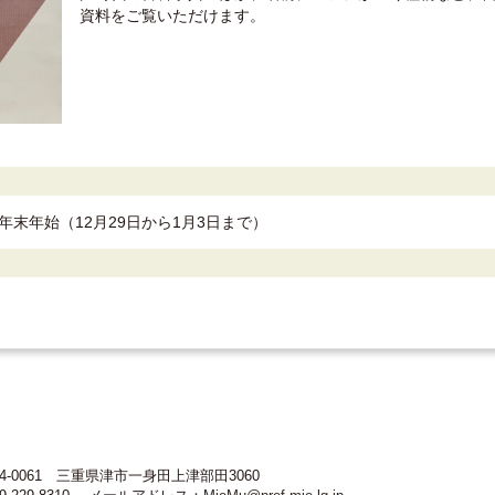
資料をご覧いただけます。
末年始（12月29日から1月3日まで）
4-0061 三重県津市一身田上津部田3060