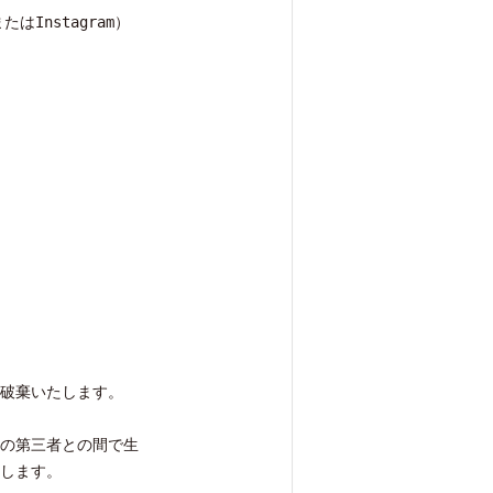
Instagram）
破棄いたします。
の第三者との間で生
します。