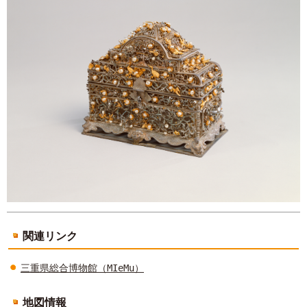
関連リンク
三重県総合博物館（MIeMu）
地図情報