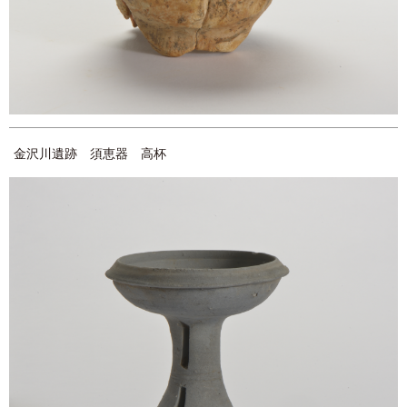
金沢川遺跡 須恵器 高杯