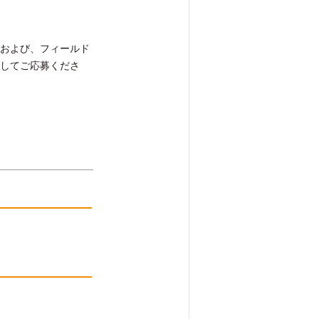
および、フィールド
してご応募くださ