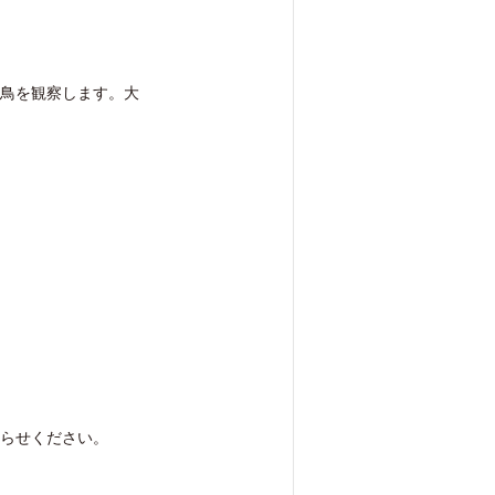
鳥を観察します。大
らせください。