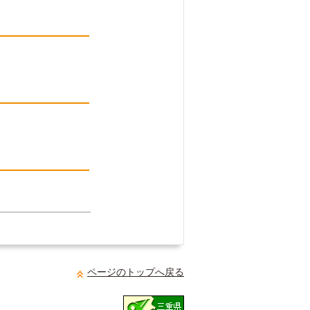
ページのトップへ戻る