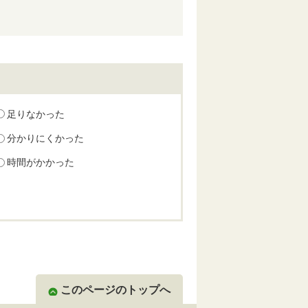
足りなかった
分かりにくかった
時間がかかった
このページのトップへ