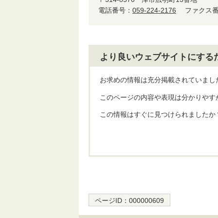
電話番号：
059-224-2176
ファクス番号
より良いウェブサイトにする
お求めの情報は充分掲載されていまし
このページの内容や表現は分かりやす
この情報はすぐに見つけられましたか
ページID：
000000609