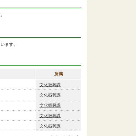
。
ます。
所属
文化振興課
文化振興課
文化振興課
文化振興課
文化振興課