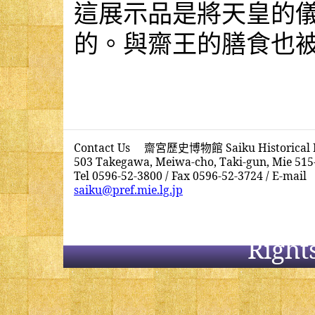
這展示品是將天皇的
的。與齋王的膳食也
Contact Us 齋宮歷史博物館 Saiku Historical
503 Takegawa, Meiwa-cho, Taki-gun, Mie 515
Tel 0596-52-3800 / Fax 0596-52-3724 / E-mail
saiku@pref.mie.lg.jp
Copyright(C) 2017 Sa
Right