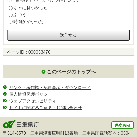
すぐに見つかった
ふつう
時間がかかった
ページID：
000053476
このページのトップへ
リンク・著作権・免責事項・ダウンロード
個人情報保護ポリシー
ウェブアクセシビリティ
サイトに関するご意見・お問い合わせ
〒514-8570 三重県津市広明町13番地 三重県庁電話案内：
059-