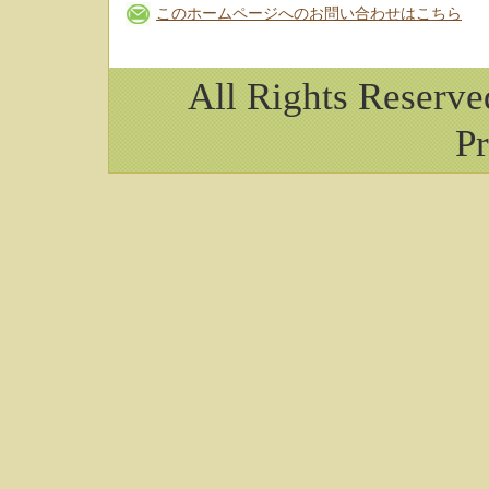
このホームページへのお問い合わせはこちら
All Rights Reserv
Pr