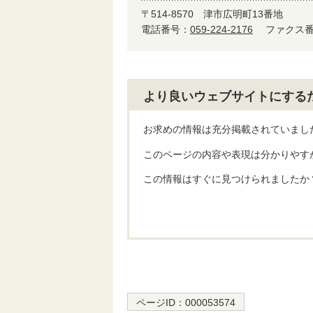
〒514-8570
津市広明町13番地
電話番号：
059-224-2176
ファクス番号
より良いウェブサイトにする
お求めの情報は充分掲載されていまし
このページの内容や表現は分かりやす
この情報はすぐに見つけられましたか
ページID：
000053574