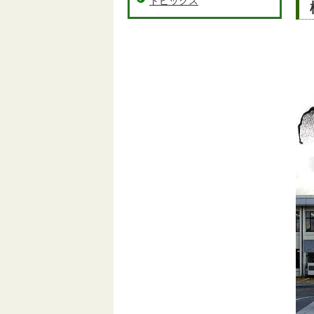
トピックス