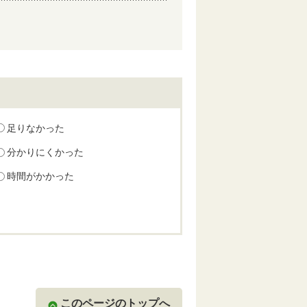
足りなかった
分かりにくかった
時間がかかった
このページのトップへ