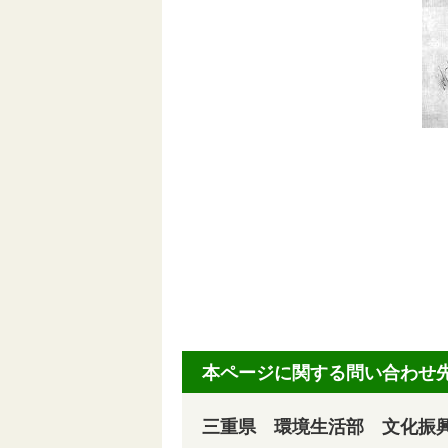
本ページに関する問い合わせ
三重県 環境生活部 文化振