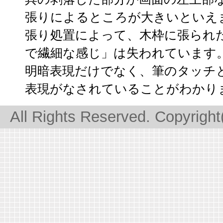
張りによるところが大きいといえ
張り処置によって、木枠に張られ
で繊細な感じ」は失われています
明暗表現だけでなく、筆のタッチ
表現がなされていることがわかり
All Rights Reserved. Copyrigh