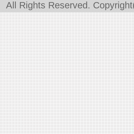
All Rights Reserved. Copyrigh