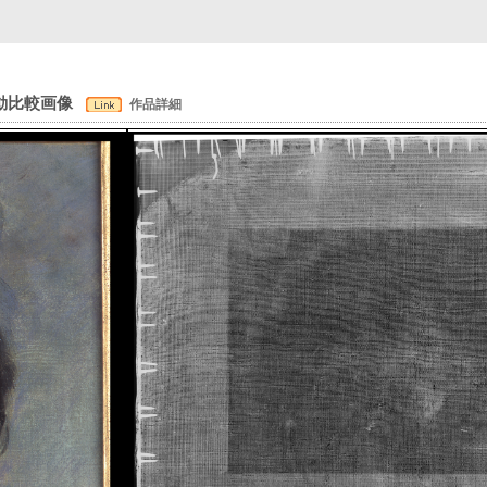
連動比較画像
作品詳細