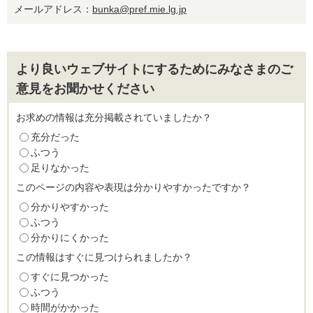
メールアドレス：
bunka@pref.mie.lg.jp
より良いウェブサイトにするためにみなさまのご
意見をお聞かせください
お求めの情報は充分掲載されていましたか？
充分だった
ふつう
足りなかった
このページの内容や表現は分かりやすかったですか？
分かりやすかった
ふつう
分かりにくかった
この情報はすぐに見つけられましたか？
すぐに見つかった
ふつう
時間がかかった