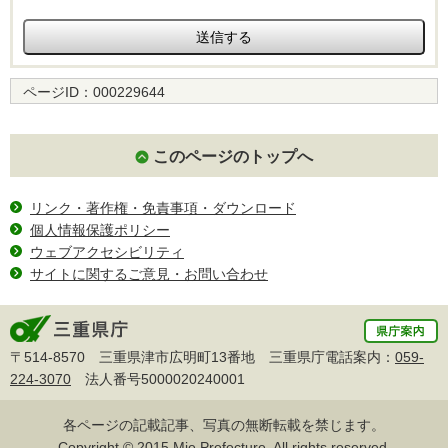
ページID：
000229644
このページのトップへ
リンク・著作権・免責事項・ダウンロード
個人情報保護ポリシー
ウェブアクセシビリティ
サイトに関するご意見・お問い合わせ
〒514-8570 三重県津市広明町13番地 三重県庁電話案内：
059-
224-3070
法人番号5000020240001
各ページの記載記事、写真の無断転載を禁じます。
Copyright © 2015 Mie Prefecture, All rights reserved.