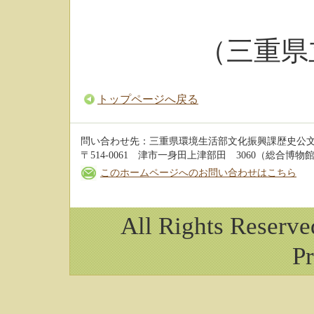
（三重県
トップページへ戻る
問い合わせ先：三重県環境生活部文化振興課歴史公
〒514-0061 津市一身田上津部田 3060（総合博物館 3階
このホームページへのお問い合わせはこちら
All Rights Reserv
Pr