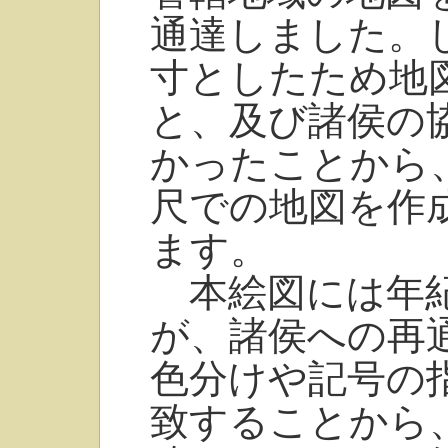
通達しました。
寸としたため地
と、及び諸侯の
かったことから
尺での地図を作
ます。
本絵図には年紀
が、諸侯への再
色分けや記号の
致することから