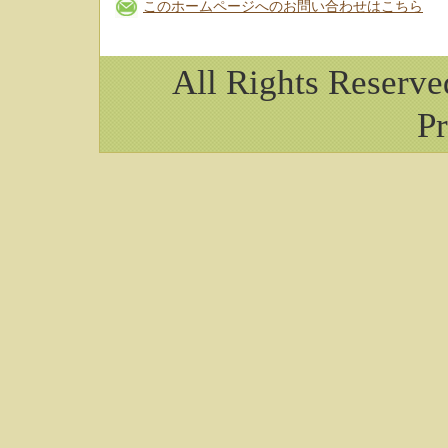
このホームページへのお問い合わせはこちら
All Rights Reserv
Pr